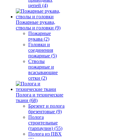
цепей (4)
Пожарные рукава,
стволы и головки (9)
Пожарные
рукава (2)
Головки и
соединения
пожарные (5)
Стволы
пожарные и
всасывающие
сетки (2)
Полога и технические
ткани (68)
Брезент и полога
брезентовые (9)
Полога
строительные
(тарпаулин) (55)
Полога из ПВХ