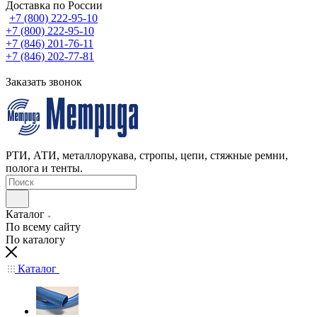
Доставка по России
+7 (800) 222-95-10
+7 (800) 222-95-10
+7 (846) 201-76-11
+7 (846) 202-77-81
Заказать звонок
РТИ, АТИ, металлорукава, стропы, цепи, стяжные ремни,
полога и тенты.
Каталог
По всему сайту
По каталогу
Каталог