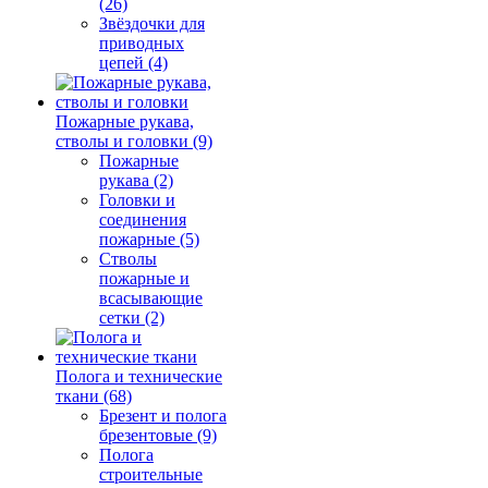
(26)
Звёздочки для
приводных
цепей (4)
Пожарные рукава,
стволы и головки (9)
Пожарные
рукава (2)
Головки и
соединения
пожарные (5)
Стволы
пожарные и
всасывающие
сетки (2)
Полога и технические
ткани (68)
Брезент и полога
брезентовые (9)
Полога
строительные