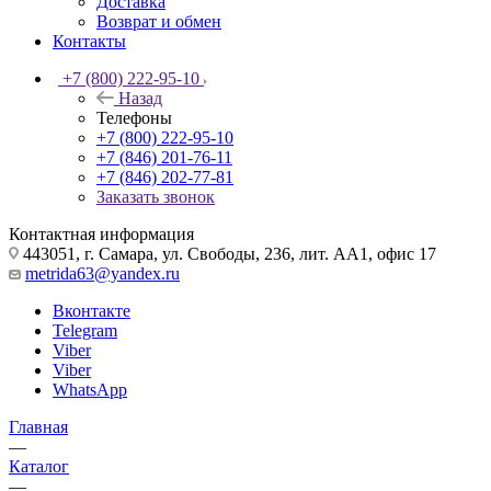
Доставка
Возврат и обмен
Контакты
+7 (800) 222-95-10
Назад
Телефоны
+7 (800) 222-95-10
+7 (846) 201-76-11
+7 (846) 202-77-81
Заказать звонок
Контактная информация
443051, г. Самара, ул. Свободы, 236, лит. АА1, офис 17
metrida63@yandex.ru
Вконтакте
Telegram
Viber
Viber
WhatsApp
Главная
—
Каталог
—