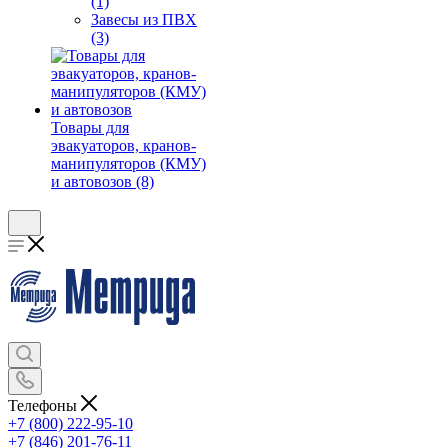
(1)
Завесы из ПВХ
(3)
Товары для
эвакуаторов, кранов-
манипуляторов (КМУ)
и автовозов (8)
Телефоны
+7 (800) 222-95-10
+7 (846) 201-76-11