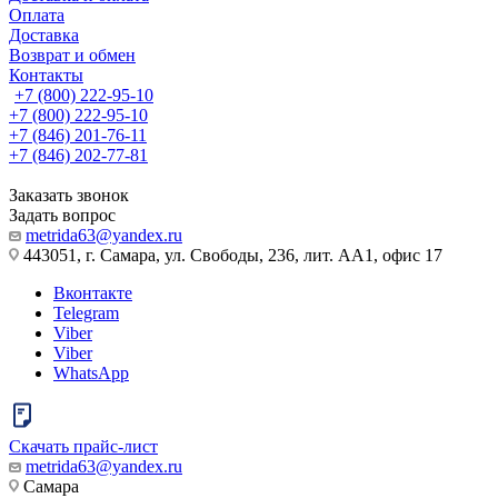
Оплата
Доставка
Возврат и обмен
Контакты
+7 (800) 222-95-10
+7 (800) 222-95-10
+7 (846) 201-76-11
+7 (846) 202-77-81
Заказать звонок
Задать вопрос
metrida63@yandex.ru
443051, г. Самара, ул. Свободы, 236, лит. АА1, офис 17
Вконтакте
Telegram
Viber
Viber
WhatsApp
Скачать прайс-лист
metrida63@yandex.ru
Самара