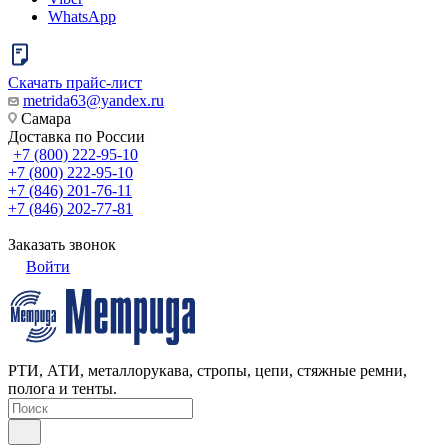
WhatsApp
Скачать прайс-лист
metrida63@yandex.ru
Самара
Доставка по России
+7 (800) 222-95-10
+7 (800) 222-95-10
+7 (846) 201-76-11
+7 (846) 202-77-81
Заказать звонок
Войти
РТИ, АТИ, металлорукава, стропы, цепи, стяжные ремни,
полога и тенты.