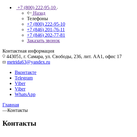
+7 (800) 222-95-10
Назад
Телефоны
+7 (800) 222-95-10
+7 (846) 201-76-11
+7 (846) 202-77-81
Заказать звонок
Контактная информация
443051, г. Самара, ул. Свободы, 236, лит. АА1, офис 17
metrida63@yandex.ru
Вконтакте
Telegram
Viber
Viber
WhatsApp
Главная
—
Контакты
Контакты