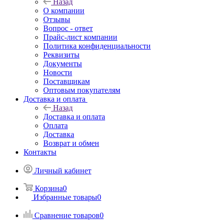
Назад
О компании
Отзывы
Вопрос - ответ
Прайс-лист компании
Политика конфиденциальности
Реквизиты
Документы
Новости
Поставщикам
Оптовым покупателям
Доставка и оплата
Назад
Доставка и оплата
Оплата
Доставка
Возврат и обмен
Контакты
Личный кабинет
Корзина
0
Избранные товары
0
Сравнение товаров
0