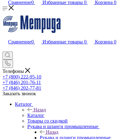
Сравнение
0
Избранные товары
0
Корзина
0
Сравнение
0
Избранные товары
0
Корзина
0
Телефоны
+7 (800) 222-95-10
+7 (846) 201-76-11
+7 (846) 202-77-81
Заказать звонок
Каталог
Назад
Каталог
Товары со скидкой
Рукава и шланги промышленные
Назад
Рукава и шланги промышленные