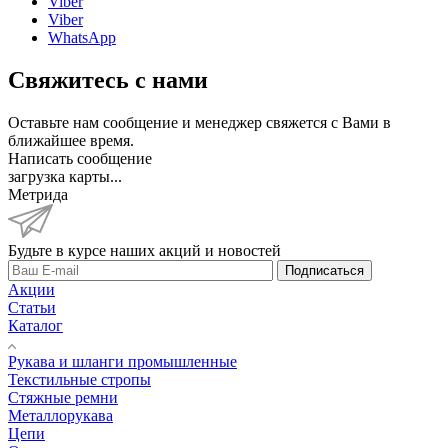
Viber
Viber
WhatsApp
Свяжитесь с нами
Оставьте нам сообщение и менеджер свяжется с Вами в
ближайшее время.
Написать сообщение
загрузка карты...
Метрида
Будьте в курсе наших акций и новостей
Подписаться
Акции
Статьи
Каталог
Рукава и шланги промышленные
Текстильные стропы
Стяжные ремни
Металлорукава
Цепи