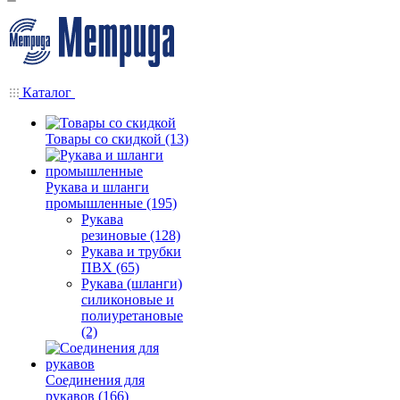
Каталог
Товары со скидкой (13)
Рукава и шланги
промышленные (195)
Рукава
резиновые (128)
Рукава и трубки
ПВХ (65)
Рукава (шланги)
силиконовые и
полиуретановые
(2)
Соединения для
рукавов (166)