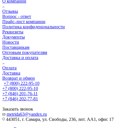
О компании
Отзывы
Вопрос - ответ
Прайс-лист компании
Политика конфиденциальности
Реквизиты
Документы
Новости
Поставщикам
Оптовым покупателям
Доставка и оплата
Оплата
Доставка
Возврат и обмен
+7 (800) 222-95-10
+7 (800) 222-95-10
+7 (846) 201-76-11
+7 (846) 202-77-81
Заказать звонок
metrida63@yandex.ru
443051, г. Самара, ул. Свободы, 236, лит. АА1, офис 17