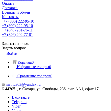
Оплата
Доставка
Возврат и обмен
Контакты
+7 (800) 222-95-10
+7 (800) 222-95-10
+7 (846) 201-76-11
+7 (846) 202-77-81
Заказать звонок
Задать вопрос
Войти
Корзина
0
Избранные товары
0
Сравнение товаров
0
metrida63@yandex.ru
443051, г. Самара, ул. Свободы, 236, лит. АА1, офис 17
Вконтакте
Telegram
Viber
Viber