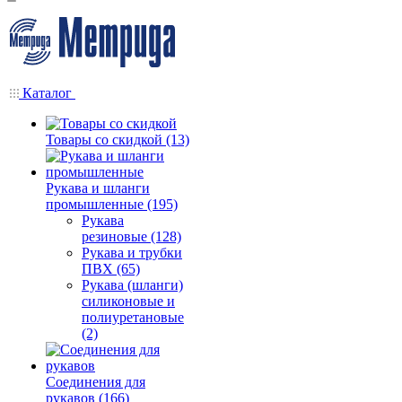
Каталог
Товары со скидкой (13)
Рукава и шланги
промышленные (195)
Рукава
резиновые (128)
Рукава и трубки
ПВХ (65)
Рукава (шланги)
силиконовые и
полиуретановые
(2)
Соединения для
рукавов (166)