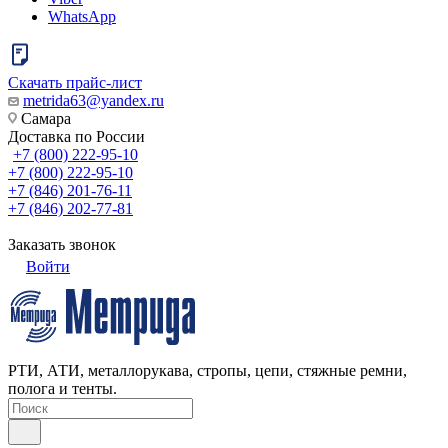
WhatsApp
Скачать прайс-лист
metrida63@yandex.ru
Самара
Доставка по России
+7 (800) 222-95-10
+7 (800) 222-95-10
+7 (846) 201-76-11
+7 (846) 202-77-81
Заказать звонок
Войти
РТИ, АТИ, металлорукава, стропы, цепи, стяжные ремни,
полога и тенты.