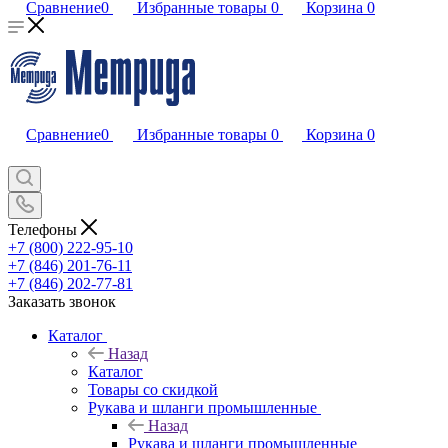
Сравнение
0
Избранные товары
0
Корзина
0
Сравнение
0
Избранные товары
0
Корзина
0
Телефоны
+7 (800) 222-95-10
+7 (846) 201-76-11
+7 (846) 202-77-81
Заказать звонок
Каталог
Назад
Каталог
Товары со скидкой
Рукава и шланги промышленные
Назад
Рукава и шланги промышленные