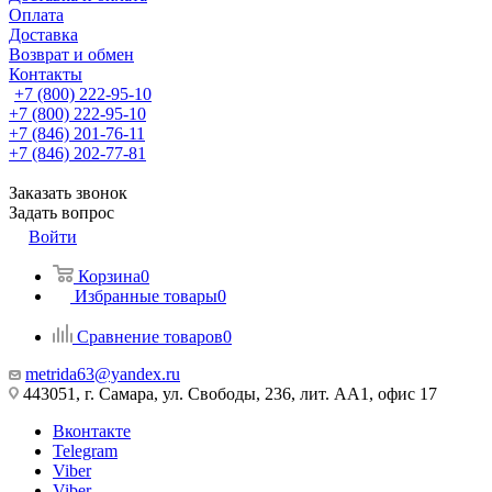
Оплата
Доставка
Возврат и обмен
Контакты
+7 (800) 222-95-10
+7 (800) 222-95-10
+7 (846) 201-76-11
+7 (846) 202-77-81
Заказать звонок
Задать вопрос
Войти
Корзина
0
Избранные товары
0
Сравнение товаров
0
metrida63@yandex.ru
443051, г. Самара, ул. Свободы, 236, лит. АА1, офис 17
Вконтакте
Telegram
Viber
Viber