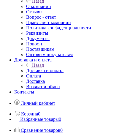
Назад
О компании
Отзывы
Вопрос - ответ
Прайс-лист компании
Политика конфиденциальности
Реквизиты
Документы
Новости
Поставщикам
Оптовым покупателям
Доставка и оплата
Назад
Доставка и оплата
Оплата
Доставка
Возврат и обмен
Контакты
Личный кабинет
Корзина
0
Избранные товары
0
Сравнение товаров
0