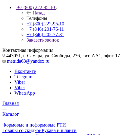
+7 (800) 222-95-10
Назад
Телефоны
+7 (800) 222-95-10
+7 (846) 201-76-11
+7 (846) 202-77-81
Заказать звонок
Контактная информация
443051, г. Самара, ул. Свободы, 236, лит. АА1, офис 17
metrida63@yandex.ru
Вконтакте
Telegram
Viber
Viber
WhatsApp
Главная
—
Каталог
—
Формовые и неформовые РТИ
Товары со скидкой
Рукава и шланги