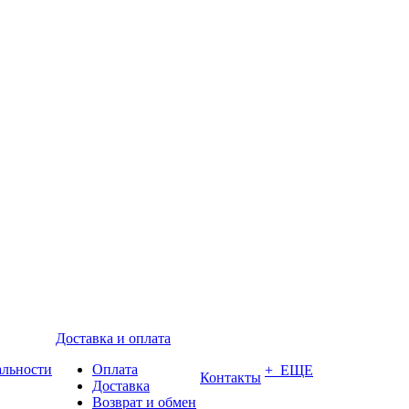
Доставка и оплата
альности
Оплата
+ ЕЩЕ
Контакты
Доставка
Возврат и обмен