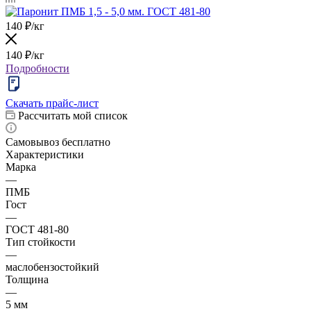
140
₽
/кг
140
₽
/кг
Подробности
Скачать прайс-лист
Рассчитать мой список
Самовывоз бесплатно
Характеристики
Марка
—
ПМБ
Гост
—
ГОСТ 481-80
Тип стойкости
—
маслобензостойкий
Толщина
—
5 мм