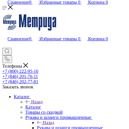
Сравнение
0
Избранные товары
0
Корзина
0
Сравнение
0
Избранные товары
0
Корзина
0
Телефоны
+7 (800) 222-95-10
+7 (846) 201-76-11
+7 (846) 202-77-81
Заказать звонок
Каталог
Назад
Каталог
Товары со скидкой
Рукава и шланги промышленные
Назад
Рукава и шланги промышленные