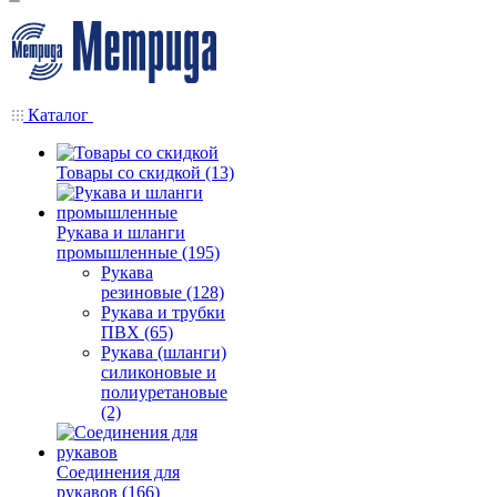
Каталог
Товары со скидкой (13)
Рукава и шланги
промышленные (195)
Рукава
резиновые (128)
Рукава и трубки
ПВХ (65)
Рукава (шланги)
силиконовые и
полиуретановые
(2)
Соединения для
рукавов (166)