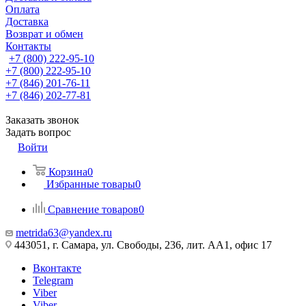
Оплата
Доставка
Возврат и обмен
Контакты
+7 (800) 222-95-10
+7 (800) 222-95-10
+7 (846) 201-76-11
+7 (846) 202-77-81
Заказать звонок
Задать вопрос
Войти
Корзина
0
Избранные товары
0
Сравнение товаров
0
metrida63@yandex.ru
443051, г. Самара, ул. Свободы, 236, лит. АА1, офис 17
Вконтакте
Telegram
Viber
Viber