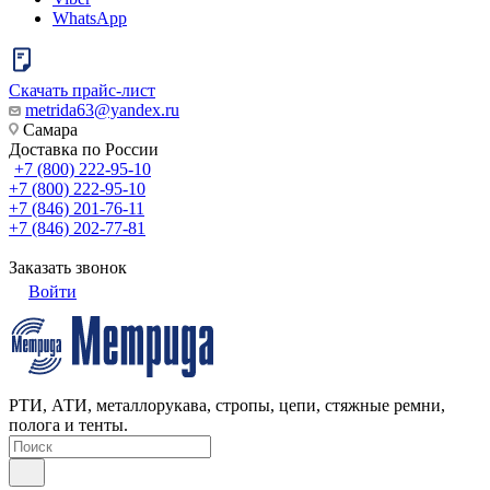
WhatsApp
Скачать прайс-лист
metrida63@yandex.ru
Самара
Доставка по России
+7 (800) 222-95-10
+7 (800) 222-95-10
+7 (846) 201-76-11
+7 (846) 202-77-81
Заказать звонок
Войти
РТИ, АТИ, металлорукава, стропы, цепи, стяжные ремни,
полога и тенты.