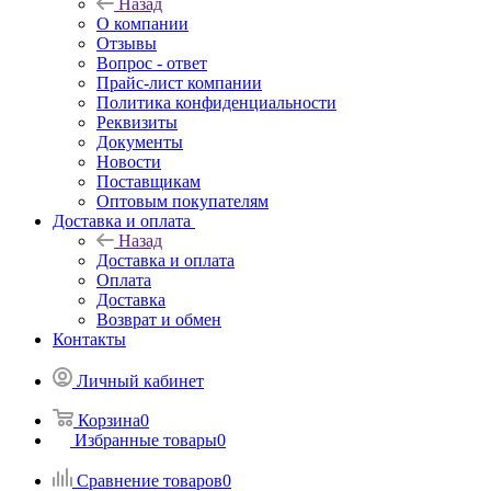
Назад
О компании
Отзывы
Вопрос - ответ
Прайс-лист компании
Политика конфиденциальности
Реквизиты
Документы
Новости
Поставщикам
Оптовым покупателям
Доставка и оплата
Назад
Доставка и оплата
Оплата
Доставка
Возврат и обмен
Контакты
Личный кабинет
Корзина
0
Избранные товары
0
Сравнение товаров
0