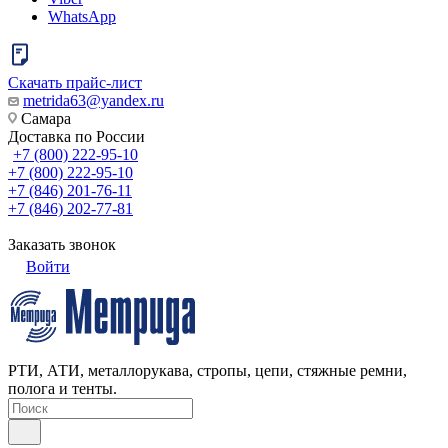
WhatsApp
Скачать прайс-лист
metrida63@yandex.ru
Самара
Доставка по России
+7 (800) 222-95-10
+7 (800) 222-95-10
+7 (846) 201-76-11
+7 (846) 202-77-81
Заказать звонок
Войти
РТИ, АТИ, металлорукава, стропы, цепи, стяжные ремни,
полога и тенты.