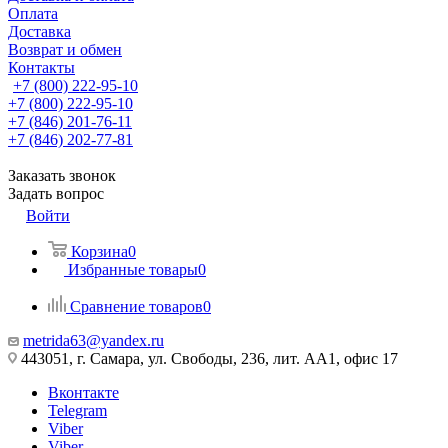
Оплата
Доставка
Возврат и обмен
Контакты
+7 (800) 222-95-10
+7 (800) 222-95-10
+7 (846) 201-76-11
+7 (846) 202-77-81
Заказать звонок
Задать вопрос
Войти
Корзина
0
Избранные товары
0
Сравнение товаров
0
metrida63@yandex.ru
443051, г. Самара, ул. Свободы, 236, лит. АА1, офис 17
Вконтакте
Telegram
Viber
Viber