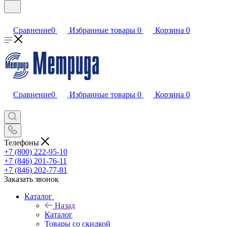
Сравнение
0
Избранные товары
0
Корзина
0
Сравнение
0
Избранные товары
0
Корзина
0
Телефоны
+7 (800) 222-95-10
+7 (846) 201-76-11
+7 (846) 202-77-81
Заказать звонок
Каталог
Назад
Каталог
Товары со скидкой