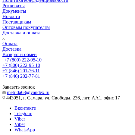
Политика конфиденциальности
Реквизиты
Документы
Новости
Поставщикам
Оптовым покупателям
Доставка и оплата
Оплата
Доставка
Возврат и обмен
+7 (800) 222-95-10
+7 (800) 222-95-10
+7 (846) 201-76-11
+7 (846) 202-77-81
Заказать звонок
metrida63@yandex.ru
443051, г. Самара, ул. Свободы, 236, лит. АА1, офис 17
Вконтакте
Telegram
Viber
Viber
WhatsApp