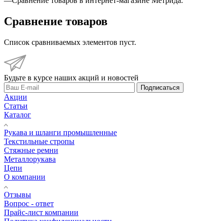
—
Сравнение товаров в интернет-магазине Метрида.
Сравнение товаров
Список сравниваемых элементов пуст.
Будьте в курсе наших акций и новостей
Подписаться
Акции
Статьи
Каталог
Рукава и шланги промышленные
Текстильные стропы
Стяжные ремни
Металлорукава
Цепи
О компании
Отзывы
Вопрос - ответ
Прайс-лист компании