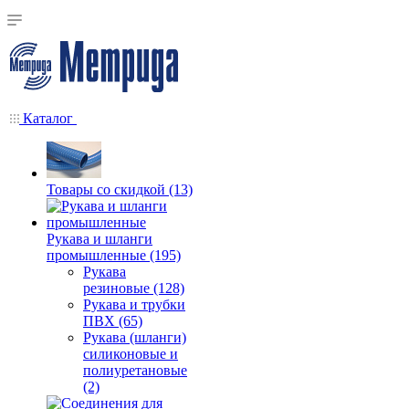
Каталог
Товары со скидкой (13)
Рукава и шланги
промышленные (195)
Рукава
резиновые (128)
Рукава и трубки
ПВХ (65)
Рукава (шланги)
силиконовые и
полиуретановые
(2)