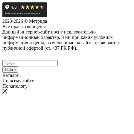
2023-2026 © Метрида
Все права защищены
Данный интернет-сайт носит исключительно
информационный характер, и ни при каких условиях
информация и цены, размещенные на сайте, не являются
публичной офертой (ст. 437 ГК РФ).
Найти
Каталог
По всему сайту
По каталогу