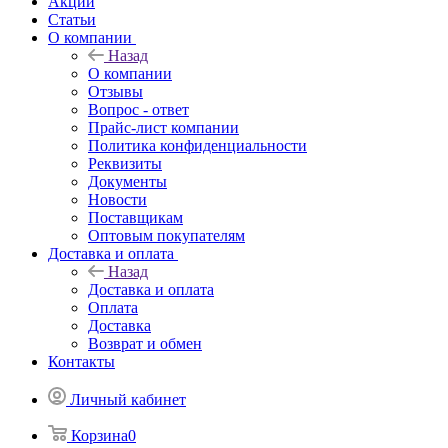
Акции
Статьи
О компании
Назад
О компании
Отзывы
Вопрос - ответ
Прайс-лист компании
Политика конфиденциальности
Реквизиты
Документы
Новости
Поставщикам
Оптовым покупателям
Доставка и оплата
Назад
Доставка и оплата
Оплата
Доставка
Возврат и обмен
Контакты
Личный кабинет
Корзина
0