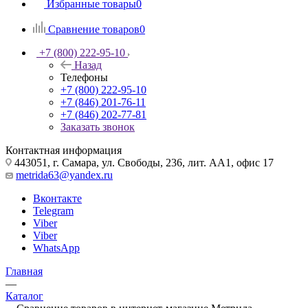
Избранные товары
0
Сравнение товаров
0
+7 (800) 222-95-10
Назад
Телефоны
+7 (800) 222-95-10
+7 (846) 201-76-11
+7 (846) 202-77-81
Заказать звонок
Контактная информация
443051, г. Самара, ул. Свободы, 236, лит. АА1, офис 17
metrida63@yandex.ru
Вконтакте
Telegram
Viber
Viber
WhatsApp
Главная
—
Каталог