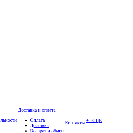
Доставка и оплата
альности
Оплата
+ ЕЩЕ
Контакты
Доставка
Возврат и обмен