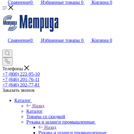
Сравнение
0
Избранные товары
0
Корзина
0
Сравнение
0
Избранные товары
0
Корзина
0
Телефоны
+7 (800) 222-95-10
+7 (846) 201-76-11
+7 (846) 202-77-81
Заказать звонок
Каталог
Назад
Каталог
Товары со скидкой
Рукава и шланги промышленные
Назад
Рукава и шланги промышленные