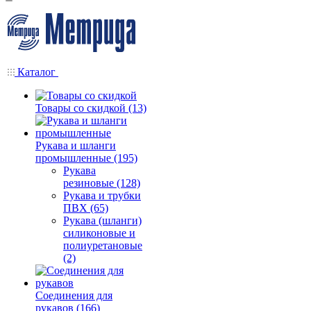
Каталог
Товары со скидкой (13)
Рукава и шланги
промышленные (195)
Рукава
резиновые (128)
Рукава и трубки
ПВХ (65)
Рукава (шланги)
силиконовые и
полиуретановые
(2)
Соединения для
рукавов (166)