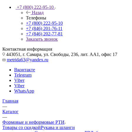
+7 (800) 222-95-10
Назад
Телефоны
+7 (800) 222-95-10
+7 (846) 201-76-11
+7 (846) 202-77-81
Заказать звонок
Контактная информация
443051, г. Самара, ул. Свободы, 236, лит. АА1, офис 17
metrida63@yandex.ru
Вконтакте
Telegram
Viber
Viber
WhatsApp
Главная
—
Каталог
—
Формовые и неформовые РТИ
Товары со скидкой
Рукава и шланги