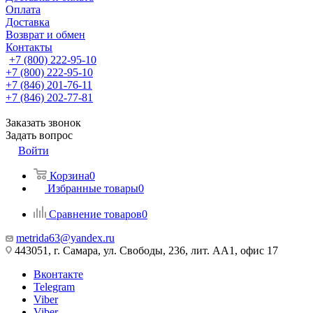
Оплата
Доставка
Возврат и обмен
Контакты
+7 (800) 222-95-10
+7 (800) 222-95-10
+7 (846) 201-76-11
+7 (846) 202-77-81
Заказать звонок
Задать вопрос
Войти
Корзина
0
Избранные товары
0
Сравнение товаров
0
metrida63@yandex.ru
443051, г. Самара, ул. Свободы, 236, лит. АА1, офис 17
Вконтакте
Telegram
Viber
Viber