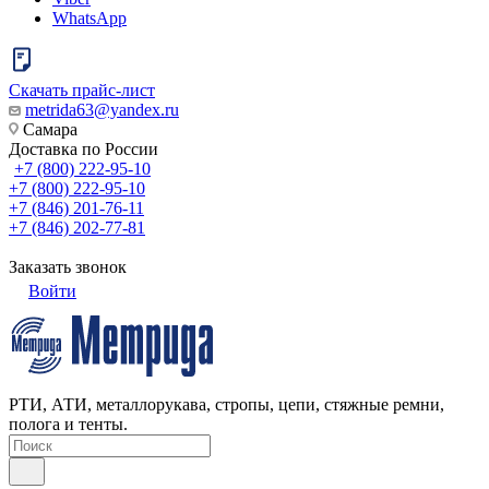
WhatsApp
Скачать прайс-лист
metrida63@yandex.ru
Самара
Доставка по России
+7 (800) 222-95-10
+7 (800) 222-95-10
+7 (846) 201-76-11
+7 (846) 202-77-81
Заказать звонок
Войти
РТИ, АТИ, металлорукава, стропы, цепи, стяжные ремни,
полога и тенты.