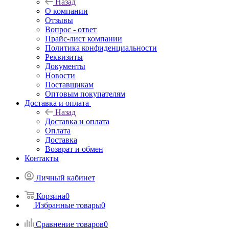
Назад
О компании
Отзывы
Вопрос - ответ
Прайс-лист компании
Политика конфиденциальности
Реквизиты
Документы
Новости
Поставщикам
Оптовым покупателям
Доставка и оплата
Назад
Доставка и оплата
Оплата
Доставка
Возврат и обмен
Контакты
Личный кабинет
Корзина
0
Избранные товары
0
Сравнение товаров
0