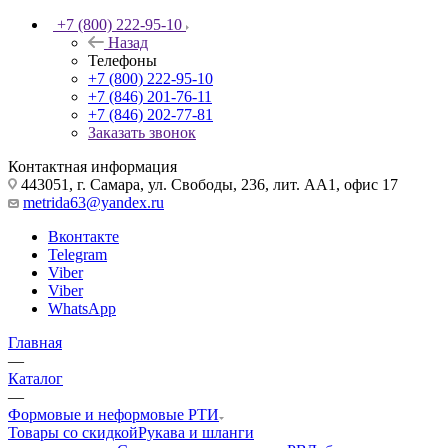
+7 (800) 222-95-10
Назад
Телефоны
+7 (800) 222-95-10
+7 (846) 201-76-11
+7 (846) 202-77-81
Заказать звонок
Контактная информация
443051, г. Самара, ул. Свободы, 236, лит. АА1, офис 17
metrida63@yandex.ru
Вконтакте
Telegram
Viber
Viber
WhatsApp
Главная
—
Каталог
—
Формовые и неформовые РТИ
Товары со скидкой
Рукава и шланги