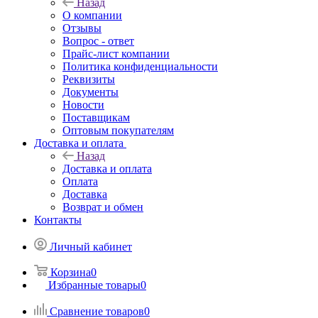
Назад
О компании
Отзывы
Вопрос - ответ
Прайс-лист компании
Политика конфиденциальности
Реквизиты
Документы
Новости
Поставщикам
Оптовым покупателям
Доставка и оплата
Назад
Доставка и оплата
Оплата
Доставка
Возврат и обмен
Контакты
Личный кабинет
Корзина
0
Избранные товары
0
Сравнение товаров
0