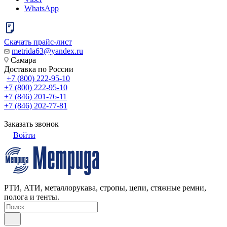
WhatsApp
Скачать прайс-лист
metrida63@yandex.ru
Самара
Доставка по России
+7 (800) 222-95-10
+7 (800) 222-95-10
+7 (846) 201-76-11
+7 (846) 202-77-81
Заказать звонок
Войти
РТИ, АТИ, металлорукава, стропы, цепи, стяжные ремни,
полога и тенты.