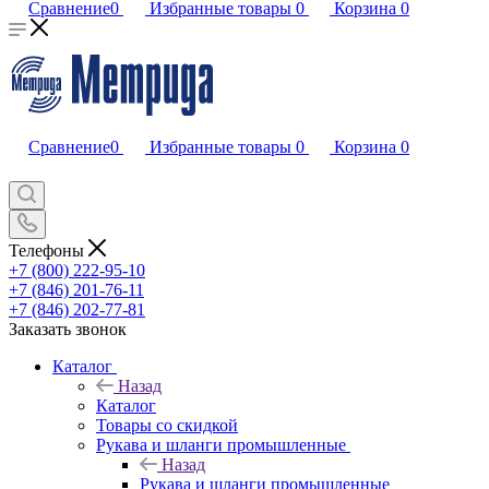
Сравнение
0
Избранные товары
0
Корзина
0
Сравнение
0
Избранные товары
0
Корзина
0
Телефоны
+7 (800) 222-95-10
+7 (846) 201-76-11
+7 (846) 202-77-81
Заказать звонок
Каталог
Назад
Каталог
Товары со скидкой
Рукава и шланги промышленные
Назад
Рукава и шланги промышленные