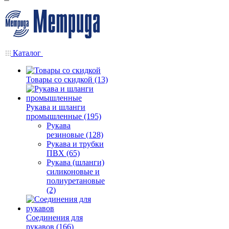
Каталог
Товары со скидкой (13)
Рукава и шланги
промышленные (195)
Рукава
резиновые (128)
Рукава и трубки
ПВХ (65)
Рукава (шланги)
силиконовые и
полиуретановые
(2)
Соединения для
рукавов (166)