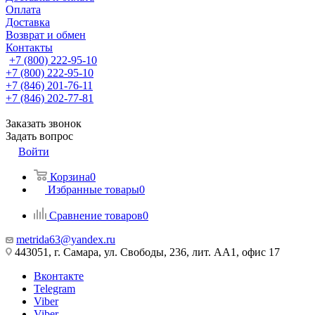
Оплата
Доставка
Возврат и обмен
Контакты
+7 (800) 222-95-10
+7 (800) 222-95-10
+7 (846) 201-76-11
+7 (846) 202-77-81
Заказать звонок
Задать вопрос
Войти
Корзина
0
Избранные товары
0
Сравнение товаров
0
metrida63@yandex.ru
443051, г. Самара, ул. Свободы, 236, лит. АА1, офис 17
Вконтакте
Telegram
Viber
Viber