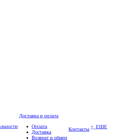
Доставка и оплата
альности
Оплата
+ ЕЩЕ
Контакты
Доставка
Возврат и обмен