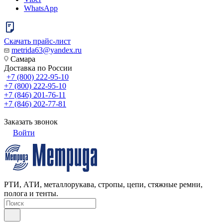
WhatsApp
Скачать прайс-лист
metrida63@yandex.ru
Самара
Доставка по России
+7 (800) 222-95-10
+7 (800) 222-95-10
+7 (846) 201-76-11
+7 (846) 202-77-81
Заказать звонок
Войти
РТИ, АТИ, металлорукава, стропы, цепи, стяжные ремни,
полога и тенты.