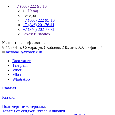
+7 (800) 222-95-10
Назад
Телефоны
+7 (800) 222-95-10
+7 (846) 201-76-11
+7 (846) 202-77-81
Заказать звонок
Контактная информация
443051, г. Самара, ул. Свободы, 236, лит. АА1, офис 17
metrida63@yandex.ru
Вконтакте
Telegram
Viber
Viber
WhatsApp
Главная
—
Каталог
—
Полимерные материалы
Товары со скидкой
Рукава и шланги