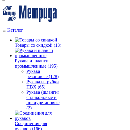
Каталог
Товары со скидкой (13)
Рукава и шланги
промышленные (195)
Рукава
резиновые (128)
Рукава и трубки
ПВХ (65)
Рукава (шланги)
силиконовые и
полиуретановые
(2)
Соединения для
рукавов (166)