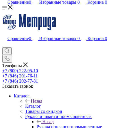
Сравнение
0
Избранные товары
0
Корзина
0
Сравнение
0
Избранные товары
0
Корзина
0
Телефоны
+7 (800) 222-95-10
+7 (846) 201-76-11
+7 (846) 202-77-81
Заказать звонок
Каталог
Назад
Каталог
Товары со скидкой
Рукава и шланги промышленные
Назад
Рукава и шланги промышленные