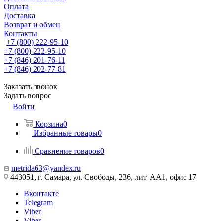
Оплата
Доставка
Возврат и обмен
Контакты
+7 (800) 222-95-10
+7 (800) 222-95-10
+7 (846) 201-76-11
+7 (846) 202-77-81
Заказать звонок
Задать вопрос
Войти
Корзина
0
Избранные товары
0
Сравнение товаров
0
metrida63@yandex.ru
443051, г. Самара, ул. Свободы, 236, лит. АА1, офис 17
Вконтакте
Telegram
Viber
Viber