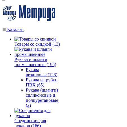
Каталог
Товары со скидкой (13)
Рукава и шланги
промышленные (195)
Рукава
резиновые (128)
Рукава и трубки
ПВХ (65)
Рукава (шланги)
силиконовые и
полиуретановые
(2)
Соединения для
рукавов (166)