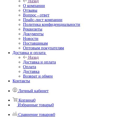
Назад
О компании
Отзывы
Вопрос - ответ
Прайс-лист компании
Политика конфиденциальности
Реквизиты
Документы
Новости
Поставщикам
Оптовым покупателям
Доставка и оплата
Назад
Доставка и оплата
Оплата
Доставка
Возврат и обмен
Контакты
Личный кабинет
Корзина
0
Избранные товары
0
Сравнение товаров
0