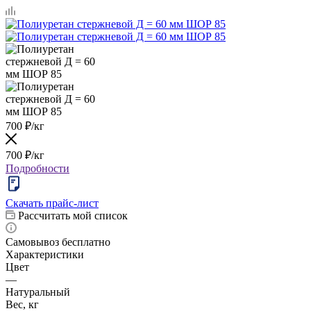
700
₽
/кг
700
₽
/кг
Подробности
Скачать прайс-лист
Рассчитать мой список
Самовывоз бесплатно
Характеристики
Цвет
—
Натуральный
Вес, кг