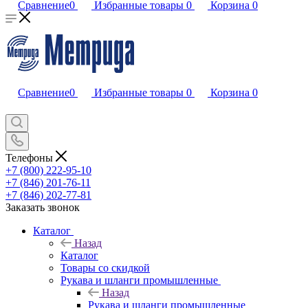
Сравнение
0
Избранные товары
0
Корзина
0
Сравнение
0
Избранные товары
0
Корзина
0
Телефоны
+7 (800) 222-95-10
+7 (846) 201-76-11
+7 (846) 202-77-81
Заказать звонок
Каталог
Назад
Каталог
Товары со скидкой
Рукава и шланги промышленные
Назад
Рукава и шланги промышленные