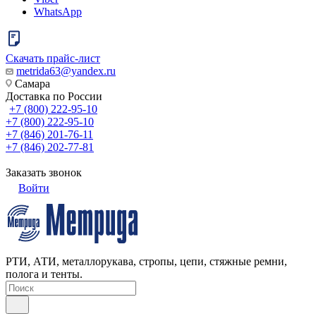
WhatsApp
Скачать прайс-лист
metrida63@yandex.ru
Самара
Доставка по России
+7 (800) 222-95-10
+7 (800) 222-95-10
+7 (846) 201-76-11
+7 (846) 202-77-81
Заказать звонок
Войти
РТИ, АТИ, металлорукава, стропы, цепи, стяжные ремни,
полога и тенты.