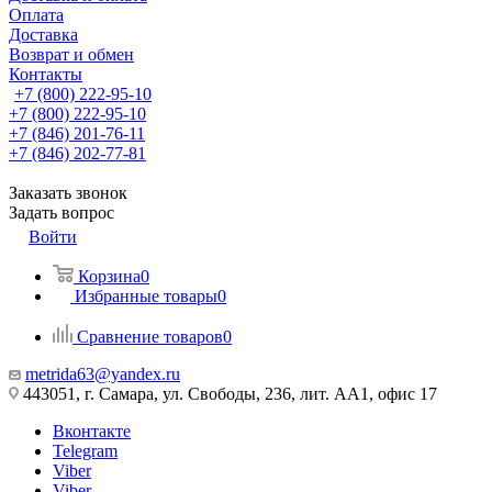
Оплата
Доставка
Возврат и обмен
Контакты
+7 (800) 222-95-10
+7 (800) 222-95-10
+7 (846) 201-76-11
+7 (846) 202-77-81
Заказать звонок
Задать вопрос
Войти
Корзина
0
Избранные товары
0
Сравнение товаров
0
metrida63@yandex.ru
443051, г. Самара, ул. Свободы, 236, лит. АА1, офис 17
Вконтакте
Telegram
Viber
Viber