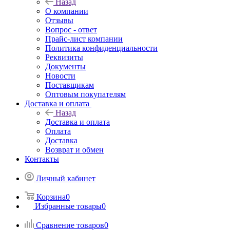
Назад
О компании
Отзывы
Вопрос - ответ
Прайс-лист компании
Политика конфиденциальности
Реквизиты
Документы
Новости
Поставщикам
Оптовым покупателям
Доставка и оплата
Назад
Доставка и оплата
Оплата
Доставка
Возврат и обмен
Контакты
Личный кабинет
Корзина
0
Избранные товары
0
Сравнение товаров
0