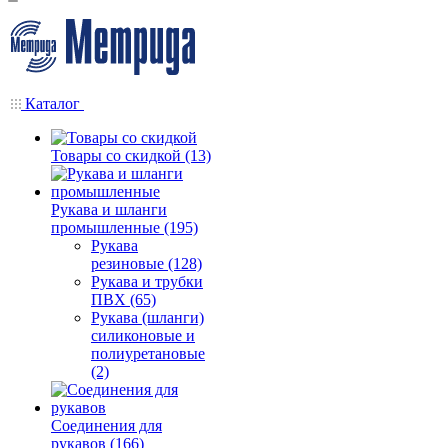
Каталог
Товары со скидкой (13)
Рукава и шланги
промышленные (195)
Рукава
резиновые (128)
Рукава и трубки
ПВХ (65)
Рукава (шланги)
силиконовые и
полиуретановые
(2)
Соединения для
рукавов (166)