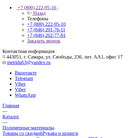
+7 (800) 222-95-10
Назад
Телефоны
+7 (800) 222-95-10
+7 (846) 201-76-11
+7 (846) 202-77-81
Заказать звонок
Контактная информация
443051, г. Самара, ул. Свободы, 236, лит. АА1, офис 17
metrida63@yandex.ru
Вконтакте
Telegram
Viber
Viber
WhatsApp
Главная
—
Каталог
—
Полимерные материалы
Товары со скидкой
Рукава и шланги