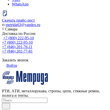
WhatsApp
Скачать прайс-лист
metrida63@yandex.ru
Самара
Доставка по России
+7 (800) 222-95-10
+7 (800) 222-95-10
+7 (846) 201-76-11
+7 (846) 202-77-81
Заказать звонок
Войти
РТИ, АТИ, металлорукава, стропы, цепи, стяжные ремни,
полога и тенты.