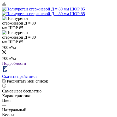
700
₽
/кг
700
₽
/кг
Подробности
Скачать прайс-лист
Рассчитать мой список
Самовывоз бесплатно
Характеристики
Цвет
—
Натуральный
Вес, кг