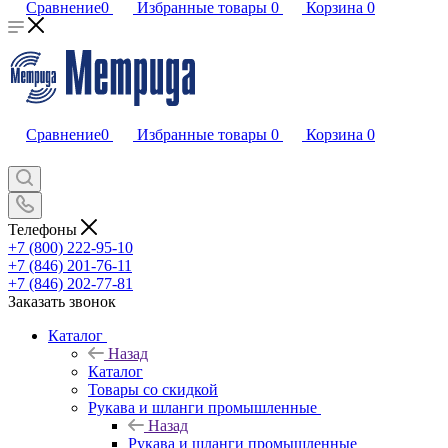
Сравнение
0
Избранные товары
0
Корзина
0
Сравнение
0
Избранные товары
0
Корзина
0
Телефоны
+7 (800) 222-95-10
+7 (846) 201-76-11
+7 (846) 202-77-81
Заказать звонок
Каталог
Назад
Каталог
Товары со скидкой
Рукава и шланги промышленные
Назад
Рукава и шланги промышленные