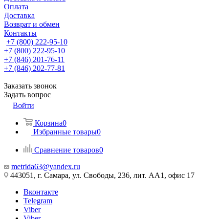
Оплата
Доставка
Возврат и обмен
Контакты
+7 (800) 222-95-10
+7 (800) 222-95-10
+7 (846) 201-76-11
+7 (846) 202-77-81
Заказать звонок
Задать вопрос
Войти
Корзина
0
Избранные товары
0
Сравнение товаров
0
metrida63@yandex.ru
443051, г. Самара, ул. Свободы, 236, лит. АА1, офис 17
Вконтакте
Telegram
Viber
Viber