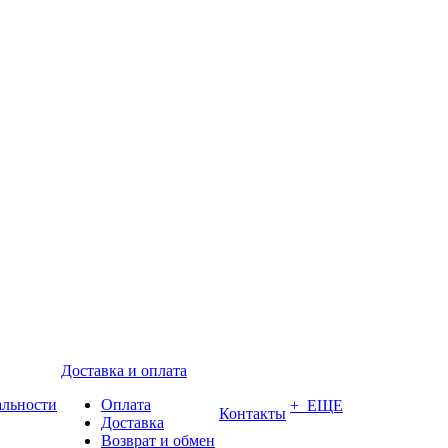
Доставка и оплата
альности
Оплата
+ ЕЩЕ
Контакты
Доставка
Возврат и обмен