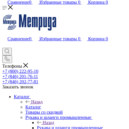
Сравнение
0
Избранные товары
0
Корзина
0
Сравнение
0
Избранные товары
0
Корзина
0
Телефоны
+7 (800) 222-95-10
+7 (846) 201-76-11
+7 (846) 202-77-81
Заказать звонок
Каталог
Назад
Каталог
Товары со скидкой
Рукава и шланги промышленные
Назад
Рукава и шланги промышленные