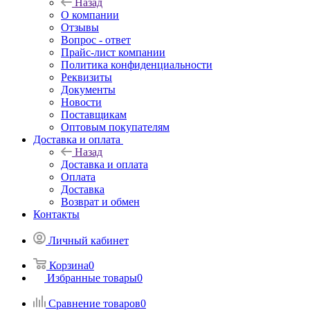
Назад
О компании
Отзывы
Вопрос - ответ
Прайс-лист компании
Политика конфиденциальности
Реквизиты
Документы
Новости
Поставщикам
Оптовым покупателям
Доставка и оплата
Назад
Доставка и оплата
Оплата
Доставка
Возврат и обмен
Контакты
Личный кабинет
Корзина
0
Избранные товары
0
Сравнение товаров
0