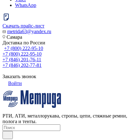
WhatsApp
Скачать прайс-лист
metrida63@yandex.ru
Самара
Доставка по России
+7 (800) 222-95-10
+7 (800) 222-95-10
+7 (846) 201-76-11
+7 (846) 202-77-81
Заказать звонок
Войти
РТИ, АТИ, металлорукава, стропы, цепи, стяжные ремни,
полога и тенты.