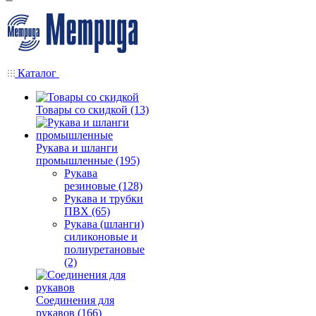
Каталог
Товары со скидкой (13)
Рукава и шланги
промышленные (195)
Рукава
резиновые (128)
Рукава и трубки
ПВХ (65)
Рукава (шланги)
силиконовые и
полиуретановые
(2)
Соединения для
рукавов (166)