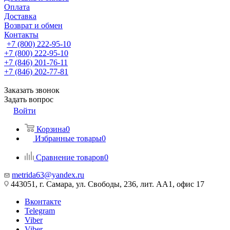
Оплата
Доставка
Возврат и обмен
Контакты
+7 (800) 222-95-10
+7 (800) 222-95-10
+7 (846) 201-76-11
+7 (846) 202-77-81
Заказать звонок
Задать вопрос
Войти
Корзина
0
Избранные товары
0
Сравнение товаров
0
metrida63@yandex.ru
443051, г. Самара, ул. Свободы, 236, лит. АА1, офис 17
Вконтакте
Telegram
Viber
Viber