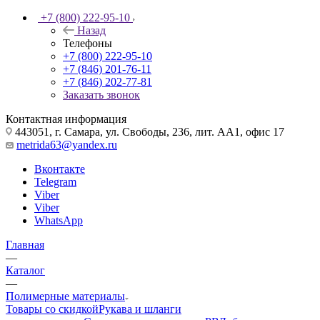
+7 (800) 222-95-10
Назад
Телефоны
+7 (800) 222-95-10
+7 (846) 201-76-11
+7 (846) 202-77-81
Заказать звонок
Контактная информация
443051, г. Самара, ул. Свободы, 236, лит. АА1, офис 17
metrida63@yandex.ru
Вконтакте
Telegram
Viber
Viber
WhatsApp
Главная
—
Каталог
—
Полимерные материалы
Товары со скидкой
Рукава и шланги