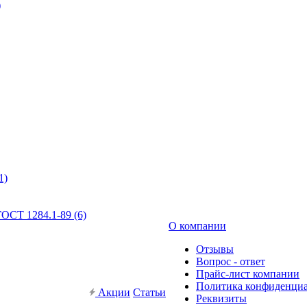
)
1)
ОСТ 1284.1-89 (6)
О компании
Отзывы
Вопрос - ответ
Прайс-лист компании
Политика конфиденци
Акции
Статьи
Реквизиты