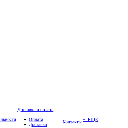
Доставка и оплата
альности
Оплата
+ ЕЩЕ
Контакты
Доставка