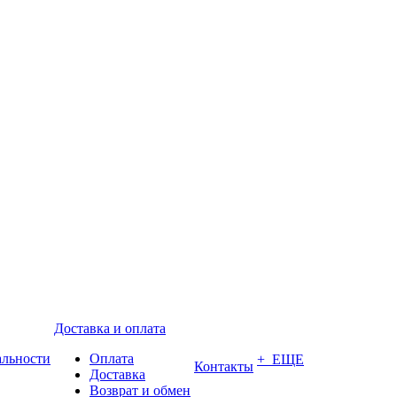
Доставка и оплата
альности
Оплата
+ ЕЩЕ
Контакты
Доставка
Возврат и обмен