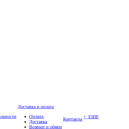
Доставка и оплата
альности
Оплата
+ ЕЩЕ
Контакты
Доставка
Возврат и обмен