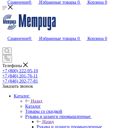
Сравнение
0
Избранные товары
0
Корзина
0
Сравнение
0
Избранные товары
0
Корзина
0
Телефоны
+7 (800) 222-95-10
+7 (846) 201-76-11
+7 (846) 202-77-81
Заказать звонок
Каталог
Назад
Каталог
Товары со скидкой
Рукава и шланги промышленные
Назад
Рукава и шланги промышленные