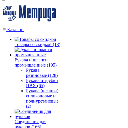
Каталог
Товары со скидкой (13)
Рукава и шланги
промышленные (195)
Рукава
резиновые (128)
Рукава и трубки
ПВХ (65)
Рукава (шланги)
силиконовые и
полиуретановые
(2)
Соединения для
рукавов (166)