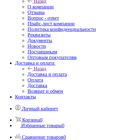
Назад
О компании
Отзывы
Вопрос - ответ
Прайс-лист компании
Политика конфиденциальности
Реквизиты
Документы
Новости
Поставщикам
Оптовым покупателям
Доставка и оплата
Назад
Доставка и оплата
Оплата
Доставка
Возврат и обмен
Контакты
Личный кабинет
Корзина
0
Избранные товары
0
Сравнение товаров
0