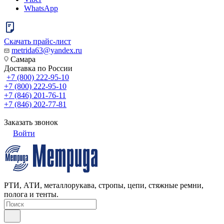
WhatsApp
Скачать прайс-лист
metrida63@yandex.ru
Самара
Доставка по России
+7 (800) 222-95-10
+7 (800) 222-95-10
+7 (846) 201-76-11
+7 (846) 202-77-81
Заказать звонок
Войти
РТИ, АТИ, металлорукава, стропы, цепи, стяжные ремни,
полога и тенты.