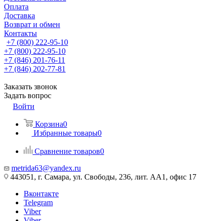
Оплата
Доставка
Возврат и обмен
Контакты
+7 (800) 222-95-10
+7 (800) 222-95-10
+7 (846) 201-76-11
+7 (846) 202-77-81
Заказать звонок
Задать вопрос
Войти
Корзина
0
Избранные товары
0
Сравнение товаров
0
metrida63@yandex.ru
443051, г. Самара, ул. Свободы, 236, лит. АА1, офис 17
Вконтакте
Telegram
Viber
Viber