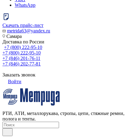
WhatsApp
Скачать прайс-лист
metrida63@yandex.ru
Самара
Доставка по России
+7 (800) 222-95-10
+7 (800) 222-95-10
+7 (846) 201-76-11
+7 (846) 202-77-81
Заказать звонок
Войти
РТИ, АТИ, металлорукава, стропы, цепи, стяжные ремни,
полога и тенты.