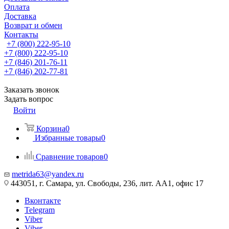
Оплата
Доставка
Возврат и обмен
Контакты
+7 (800) 222-95-10
+7 (800) 222-95-10
+7 (846) 201-76-11
+7 (846) 202-77-81
Заказать звонок
Задать вопрос
Войти
Корзина
0
Избранные товары
0
Сравнение товаров
0
metrida63@yandex.ru
443051, г. Самара, ул. Свободы, 236, лит. АА1, офис 17
Вконтакте
Telegram
Viber
Viber