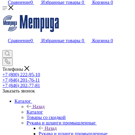
Сравнение
0
Избранные товары
0
Корзина
0
Сравнение
0
Избранные товары
0
Корзина
0
Телефоны
+7 (800) 222-95-10
+7 (846) 201-76-11
+7 (846) 202-77-81
Заказать звонок
Каталог
Назад
Каталог
Товары со скидкой
Рукава и шланги промышленные
Назад
Рукава и шланги промышленные