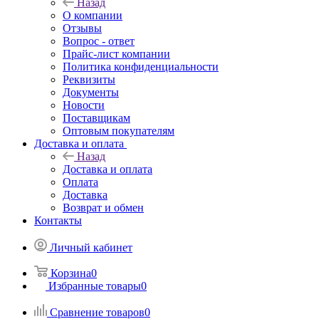
Назад
О компании
Отзывы
Вопрос - ответ
Прайс-лист компании
Политика конфиденциальности
Реквизиты
Документы
Новости
Поставщикам
Оптовым покупателям
Доставка и оплата
Назад
Доставка и оплата
Оплата
Доставка
Возврат и обмен
Контакты
Личный кабинет
Корзина
0
Избранные товары
0
Сравнение товаров
0