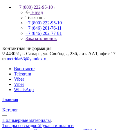
+7 (800) 222-95-10
Назад
Телефоны
+7 (800) 222-95-10
+7 (846) 201-76-11
+7 (846) 202-77-81
Заказать звонок
Контактная информация
443051, г. Самара, ул. Свободы, 236, лит. АА1, офис 17
metrida63@yandex.ru
Вконтакте
Telegram
Viber
Viber
WhatsApp
Главная
—
Каталог
—
Полимерные материалы
Товары со скидкой
Рукава и шланги