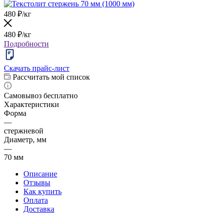
480
₽
/кг
480
₽
/кг
Подробности
Скачать прайс-лист
Рассчитать мой список
Самовывоз бесплатно
Характеристики
Форма
—
стержневой
Диаметр, мм
—
70 мм
Описание
Отзывы
Как купить
Оплата
Доставка