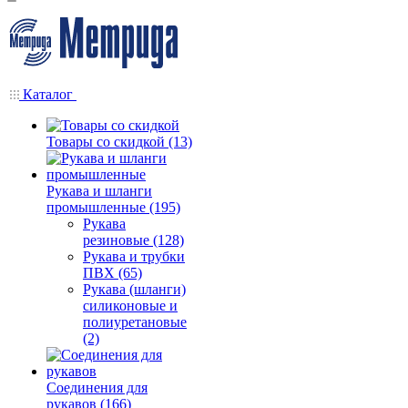
Каталог
Товары со скидкой (13)
Рукава и шланги
промышленные (195)
Рукава
резиновые (128)
Рукава и трубки
ПВХ (65)
Рукава (шланги)
силиконовые и
полиуретановые
(2)
Соединения для
рукавов (166)