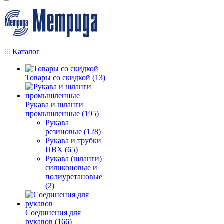
Каталог
Товары со скидкой (13)
Рукава и шланги
промышленные (195)
Рукава
резиновые (128)
Рукава и трубки
ПВХ (65)
Рукава (шланги)
силиконовые и
полиуретановые
(2)
Соединения для
рукавов (166)