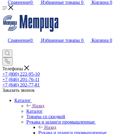
Сравнение
0
Избранные товары
0
Корзина
0
Сравнение
0
Избранные товары
0
Корзина
0
Телефоны
+7 (800) 222-95-10
+7 (846) 201-76-11
+7 (846) 202-77-81
Заказать звонок
Каталог
Назад
Каталог
Товары со скидкой
Рукава и шланги промышленные
Назад
Рукава и шланги промышленные