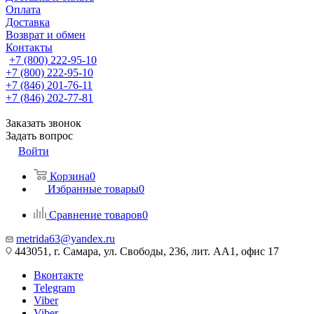
Оплата
Доставка
Возврат и обмен
Контакты
+7 (800) 222-95-10
+7 (800) 222-95-10
+7 (846) 201-76-11
+7 (846) 202-77-81
Заказать звонок
Задать вопрос
Войти
Корзина
0
Избранные товары
0
Сравнение товаров
0
metrida63@yandex.ru
443051, г. Самара, ул. Свободы, 236, лит. АА1, офис 17
Вконтакте
Telegram
Viber
Viber