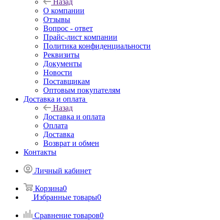
Назад
О компании
Отзывы
Вопрос - ответ
Прайс-лист компании
Политика конфиденциальности
Реквизиты
Документы
Новости
Поставщикам
Оптовым покупателям
Доставка и оплата
Назад
Доставка и оплата
Оплата
Доставка
Возврат и обмен
Контакты
Личный кабинет
Корзина
0
Избранные товары
0
Сравнение товаров
0