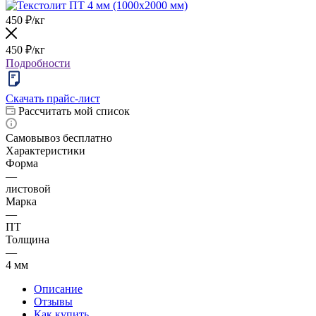
450
₽
/кг
450
₽
/кг
Подробности
Скачать прайс-лист
Рассчитать мой список
Самовывоз бесплатно
Характеристики
Форма
—
листовой
Марка
—
ПТ
Толщина
—
4 мм
Описание
Отзывы
Как купить