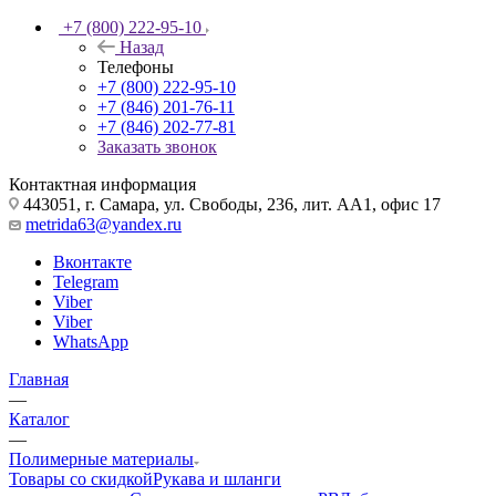
+7 (800) 222-95-10
Назад
Телефоны
+7 (800) 222-95-10
+7 (846) 201-76-11
+7 (846) 202-77-81
Заказать звонок
Контактная информация
443051, г. Самара, ул. Свободы, 236, лит. АА1, офис 17
metrida63@yandex.ru
Вконтакте
Telegram
Viber
Viber
WhatsApp
Главная
—
Каталог
—
Полимерные материалы
Товары со скидкой
Рукава и шланги