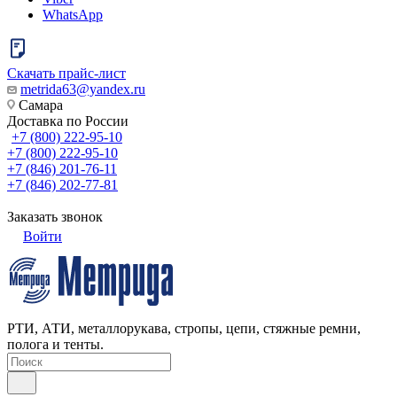
WhatsApp
Скачать прайс-лист
metrida63@yandex.ru
Самара
Доставка по России
+7 (800) 222-95-10
+7 (800) 222-95-10
+7 (846) 201-76-11
+7 (846) 202-77-81
Заказать звонок
Войти
РТИ, АТИ, металлорукава, стропы, цепи, стяжные ремни,
полога и тенты.