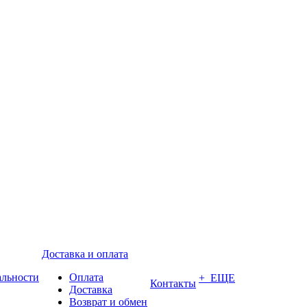
Доставка и оплата
альности
Оплата
+ ЕЩЕ
Контакты
Доставка
Возврат и обмен