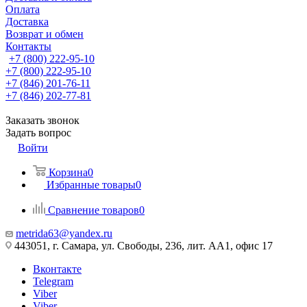
Оплата
Доставка
Возврат и обмен
Контакты
+7 (800) 222-95-10
+7 (800) 222-95-10
+7 (846) 201-76-11
+7 (846) 202-77-81
Заказать звонок
Задать вопрос
Войти
Корзина
0
Избранные товары
0
Сравнение товаров
0
metrida63@yandex.ru
443051, г. Самара, ул. Свободы, 236, лит. АА1, офис 17
Вконтакте
Telegram
Viber
Viber