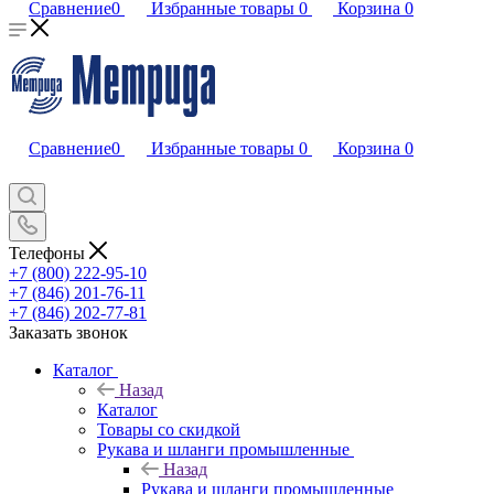
Сравнение
0
Избранные товары
0
Корзина
0
Сравнение
0
Избранные товары
0
Корзина
0
Телефоны
+7 (800) 222-95-10
+7 (846) 201-76-11
+7 (846) 202-77-81
Заказать звонок
Каталог
Назад
Каталог
Товары со скидкой
Рукава и шланги промышленные
Назад
Рукава и шланги промышленные