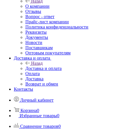
Назад
О компании
Отзывы
Вопрос - ответ
Прайс-лист компании
Политика конфиденциальности
Реквизиты
Документы
Новости
Поставщикам
Оптовым покупателям
Доставка и оплата
Назад
Доставка и оплата
Оплата
Доставка
Возврат и обмен
Контакты
Личный кабинет
Корзина
0
Избранные товары
0
Сравнение товаров
0