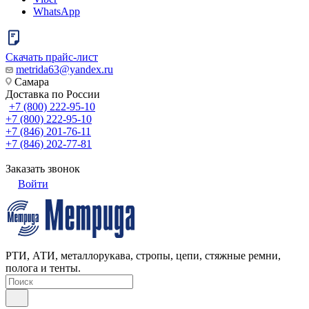
WhatsApp
Скачать прайс-лист
metrida63@yandex.ru
Самара
Доставка по России
+7 (800) 222-95-10
+7 (800) 222-95-10
+7 (846) 201-76-11
+7 (846) 202-77-81
Заказать звонок
Войти
РТИ, АТИ, металлорукава, стропы, цепи, стяжные ремни,
полога и тенты.