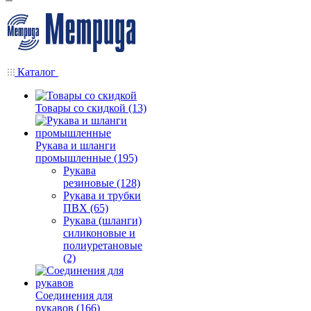
Каталог
Товары со скидкой (13)
Рукава и шланги
промышленные (195)
Рукава
резиновые (128)
Рукава и трубки
ПВХ (65)
Рукава (шланги)
силиконовые и
полиуретановые
(2)
Соединения для
рукавов (166)