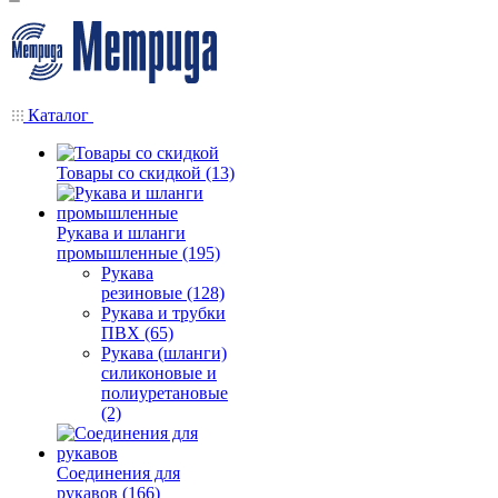
Каталог
Товары со скидкой (13)
Рукава и шланги
промышленные (195)
Рукава
резиновые (128)
Рукава и трубки
ПВХ (65)
Рукава (шланги)
силиконовые и
полиуретановые
(2)
Соединения для
рукавов (166)