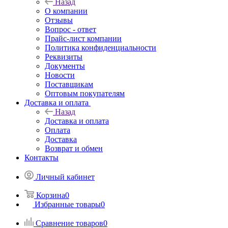
Назад
О компании
Отзывы
Вопрос - ответ
Прайс-лист компании
Политика конфиденциальности
Реквизиты
Документы
Новости
Поставщикам
Оптовым покупателям
Доставка и оплата
Назад
Доставка и оплата
Оплата
Доставка
Возврат и обмен
Контакты
Личный кабинет
Корзина
0
Избранные товары
0
Сравнение товаров
0