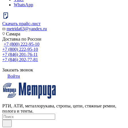
WhatsApp
Скачать прайс-лист
metrida63@yandex.ru
Самара
Доставка по России
+7 (800) 222-95-10
+7 (800) 222-95-10
+7 (846) 201-76-11
+7 (846) 202-77-81
Заказать звонок
Войти
РТИ, АТИ, металлорукава, стропы, цепи, стяжные ремни,
полога и тенты.