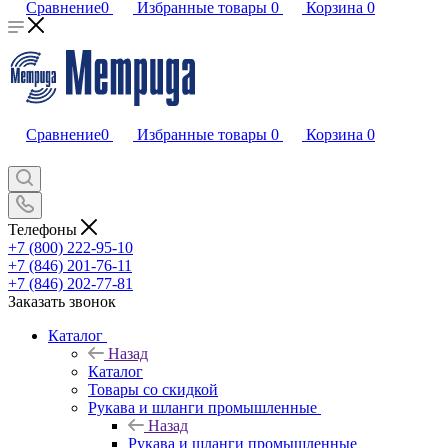
Сравнение
0
Избранные товары
0
Корзина
0
Сравнение
0
Избранные товары
0
Корзина
0
Телефоны
+7 (800) 222-95-10
+7 (846) 201-76-11
+7 (846) 202-77-81
Заказать звонок
Каталог
Назад
Каталог
Товары со скидкой
Рукава и шланги промышленные
Назад
Рукава и шланги промышленные