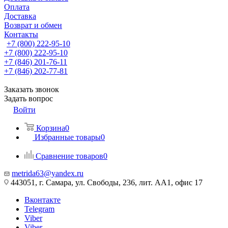
Оплата
Доставка
Возврат и обмен
Контакты
+7 (800) 222-95-10
+7 (800) 222-95-10
+7 (846) 201-76-11
+7 (846) 202-77-81
Заказать звонок
Задать вопрос
Войти
Корзина
0
Избранные товары
0
Сравнение товаров
0
metrida63@yandex.ru
443051, г. Самара, ул. Свободы, 236, лит. АА1, офис 17
Вконтакте
Telegram
Viber
Viber