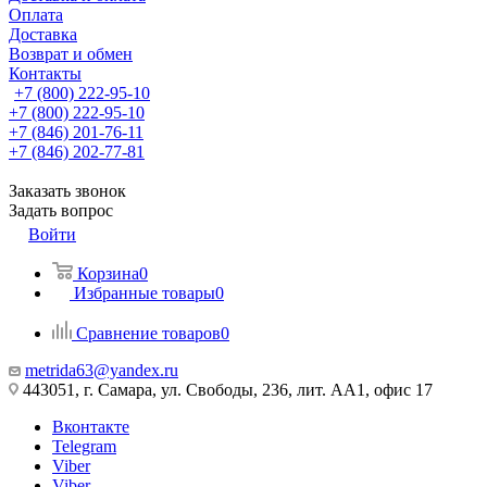
Оплата
Доставка
Возврат и обмен
Контакты
+7 (800) 222-95-10
+7 (800) 222-95-10
+7 (846) 201-76-11
+7 (846) 202-77-81
Заказать звонок
Задать вопрос
Войти
Корзина
0
Избранные товары
0
Сравнение товаров
0
metrida63@yandex.ru
443051, г. Самара, ул. Свободы, 236, лит. АА1, офис 17
Вконтакте
Telegram
Viber
Viber