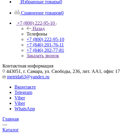
Избранные товары
0
Сравнение товаров
0
+7 (800) 222-95-10
Назад
Телефоны
+7 (800) 222-95-10
+7 (846) 201-76-11
+7 (846) 202-77-81
Заказать звонок
Контактная информация
443051, г. Самара, ул. Свободы, 236, лит. АА1, офис 17
metrida63@yandex.ru
Вконтакте
Telegram
Viber
Viber
WhatsApp
Главная
—
Каталог