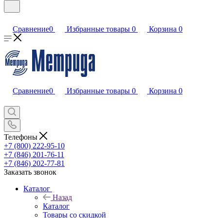
Сравнение
0
Избранные товары
0
Корзина
0
Сравнение
0
Избранные товары
0
Корзина
0
Телефоны
+7 (800) 222-95-10
+7 (846) 201-76-11
+7 (846) 202-77-81
Заказать звонок
Каталог
Назад
Каталог
Товары со скидкой