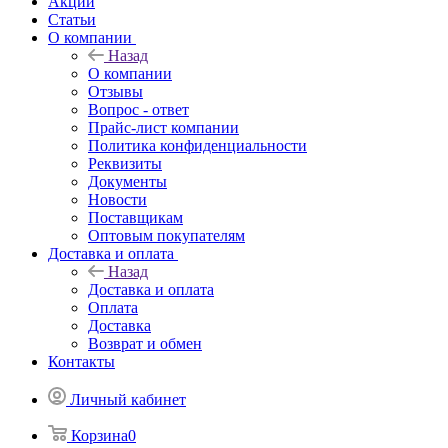
Акции
Статьи
О компании
Назад
О компании
Отзывы
Вопрос - ответ
Прайс-лист компании
Политика конфиденциальности
Реквизиты
Документы
Новости
Поставщикам
Оптовым покупателям
Доставка и оплата
Назад
Доставка и оплата
Оплата
Доставка
Возврат и обмен
Контакты
Личный кабинет
Корзина
0