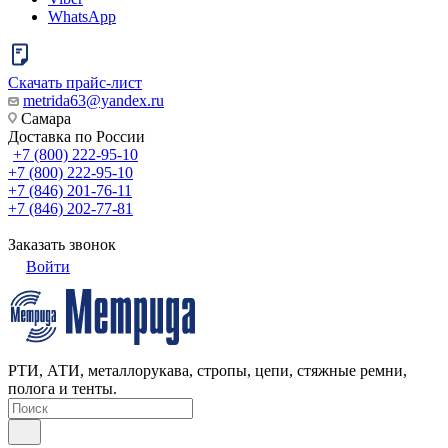
WhatsApp
Скачать прайс-лист
metrida63@yandex.ru
Самара
Доставка по России
+7 (800) 222-95-10
+7 (800) 222-95-10
+7 (846) 201-76-11
+7 (846) 202-77-81
Заказать звонок
Войти
РТИ, АТИ, металлорукава, стропы, цепи, стяжные ремни,
полога и тенты.