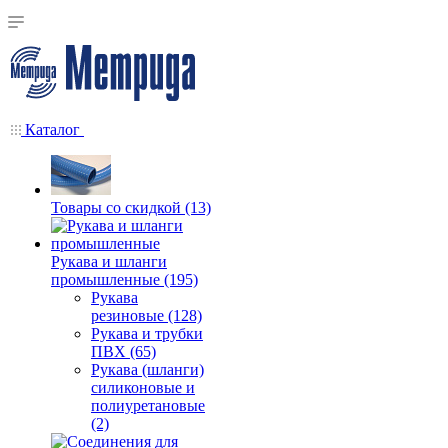
Каталог
Товары со скидкой (13)
Рукава и шланги
промышленные (195)
Рукава
резиновые (128)
Рукава и трубки
ПВХ (65)
Рукава (шланги)
силиконовые и
полиуретановые
(2)