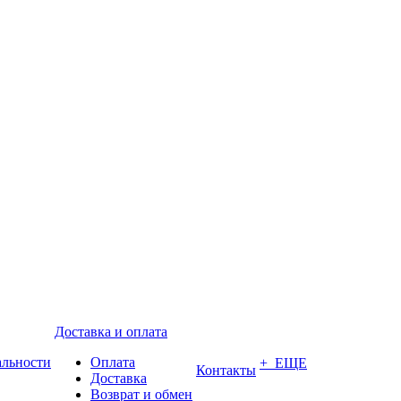
Доставка и оплата
альности
Оплата
+ ЕЩЕ
Контакты
Доставка
Возврат и обмен