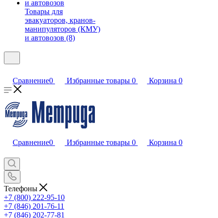
Товары для
эвакуаторов, кранов-
манипуляторов (КМУ)
и автовозов (8)
Сравнение
0
Избранные товары
0
Корзина
0
Сравнение
0
Избранные товары
0
Корзина
0
Телефоны
+7 (800) 222-95-10
+7 (846) 201-76-11
+7 (846) 202-77-81