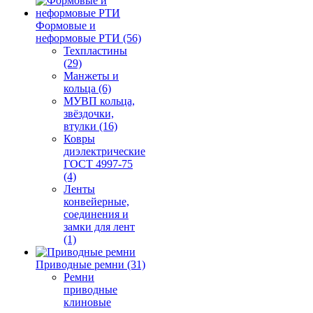
Формовые и
неформовые РТИ (56)
Техпластины
(29)
Манжеты и
кольца (6)
МУВП кольца,
звёздочки,
втулки (16)
Ковры
диэлектрические
ГОСТ 4997-75
(4)
Ленты
конвейерные,
соединения и
замки для лент
(1)
Приводные ремни (31)
Ремни
приводные
клиновые