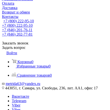
Оплата
Доставка
Возврат и обмен
Контакты
+7 (800) 222-95-10
+7 (800) 222-95-10
+7 (846) 201-76-11
+7 (846) 202-77-81
Заказать звонок
Задать вопрос
Войти
Корзина
0
Избранные товары
0
Сравнение товаров
0
metrida63@yandex.ru
443051, г. Самара, ул. Свободы, 236, лит. АА1, офис 17
Вконтакте
Telegram
Viber
Viber