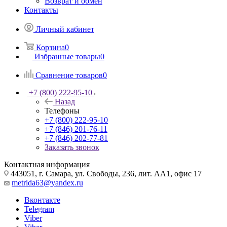
Возврат и обмен
Контакты
Личный кабинет
Корзина
0
Избранные товары
0
Сравнение товаров
0
+7 (800) 222-95-10
Назад
Телефоны
+7 (800) 222-95-10
+7 (846) 201-76-11
+7 (846) 202-77-81
Заказать звонок
Контактная информация
443051, г. Самара, ул. Свободы, 236, лит. АА1, офис 17
metrida63@yandex.ru
Вконтакте
Telegram
Viber