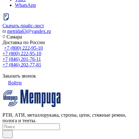
WhatsApp
Скачать прайс-лист
metrida63@yandex.ru
Самара
Доставка по России
+7 (800) 222-95-10
+7 (800) 222-95-10
+7 (846) 201-76-11
+7 (846) 202-77-81
Заказать звонок
Войти
РТИ, АТИ, металлорукава, стропы, цепи, стяжные ремни,
полога и тенты.