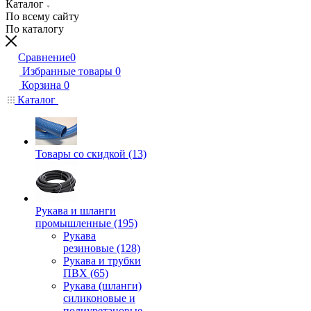
Каталог
По всему сайту
По каталогу
Сравнение
0
Избранные товары
0
Корзина
0
Каталог
Товары со скидкой (13)
Рукава и шланги
промышленные (195)
Рукава
резиновые (128)
Рукава и трубки
ПВХ (65)
Рукава (шланги)
силиконовые и
полиуретановые