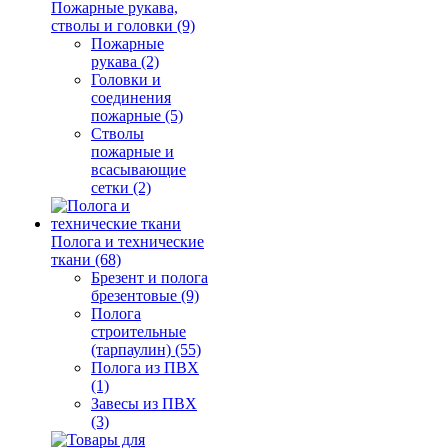
Пожарные рукава,
стволы и головки (9)
Пожарные
рукава (2)
Головки и
соединения
пожарные (5)
Стволы
пожарные и
всасывающие
сетки (2)
Полога и технические
ткани (68)
Брезент и полога
брезентовые (9)
Полога
строительные
(тарпаулин) (55)
Полога из ПВХ
(1)
Завесы из ПВХ
(3)