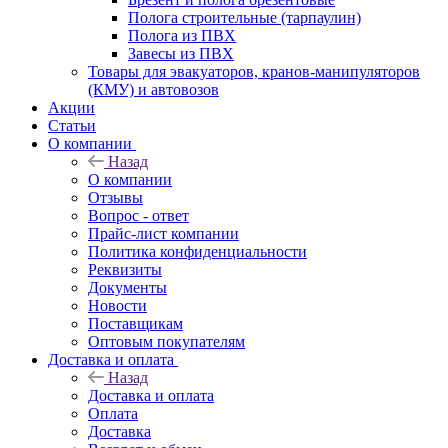
Полога строительные (тарпаулин)
Полога из ПВХ
Завесы из ПВХ
Товары для эвакуаторов, кранов-манипуляторов
(КМУ) и автовозов
Акции
Статьи
О компании
Назад
О компании
Отзывы
Вопрос - ответ
Прайс-лист компании
Политика конфиденциальности
Реквизиты
Документы
Новости
Поставщикам
Оптовым покупателям
Доставка и оплата
Назад
Доставка и оплата
Оплата
Доставка