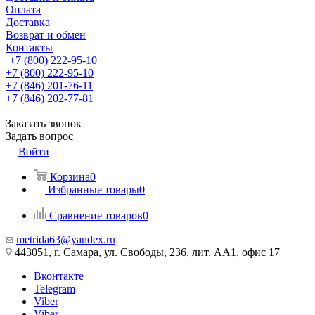
Оплата
Доставка
Возврат и обмен
Контакты
+7 (800) 222-95-10
+7 (800) 222-95-10
+7 (846) 201-76-11
+7 (846) 202-77-81
Заказать звонок
Задать вопрос
Войти
Корзина
0
Избранные товары
0
Сравнение товаров
0
metrida63@yandex.ru
443051, г. Самара, ул. Свободы, 236, лит. АА1, офис 17
Вконтакте
Telegram
Viber
Viber