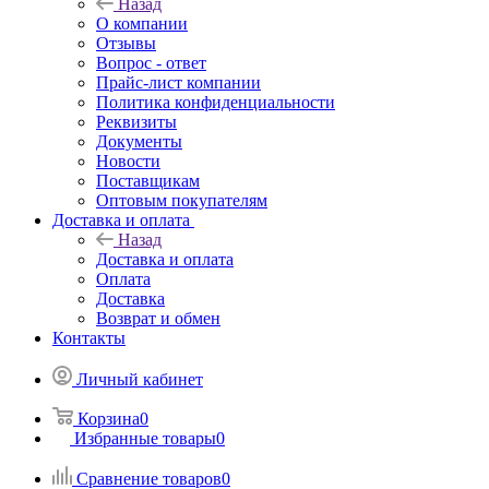
Назад
О компании
Отзывы
Вопрос - ответ
Прайс-лист компании
Политика конфиденциальности
Реквизиты
Документы
Новости
Поставщикам
Оптовым покупателям
Доставка и оплата
Назад
Доставка и оплата
Оплата
Доставка
Возврат и обмен
Контакты
Личный кабинет
Корзина
0
Избранные товары
0
Сравнение товаров
0