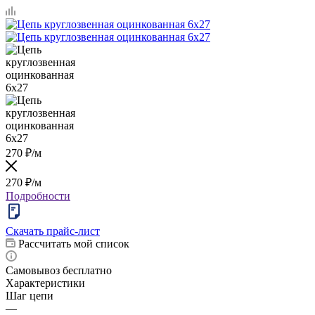
270
₽
/м
270
₽
/м
Подробности
Скачать прайс-лист
Рассчитать мой список
Самовывоз бесплатно
Характеристики
Шаг цепи
—