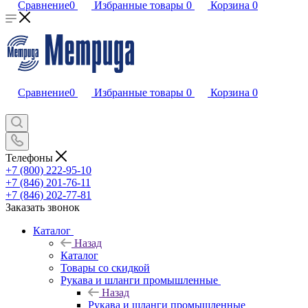
Сравнение
0
Избранные товары
0
Корзина
0
Сравнение
0
Избранные товары
0
Корзина
0
Телефоны
+7 (800) 222-95-10
+7 (846) 201-76-11
+7 (846) 202-77-81
Заказать звонок
Каталог
Назад
Каталог
Товары со скидкой
Рукава и шланги промышленные
Назад
Рукава и шланги промышленные