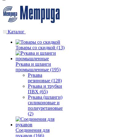
Каталог
Товары со скидкой (13)
Рукава и шланги
промышленные (195)
Рукава
резиновые (128)
Рукава и трубки
ПВХ (65)
Рукава (шланги)
силиконовые и
полиуретановые
(2)
Соединения для
рукавов (166)