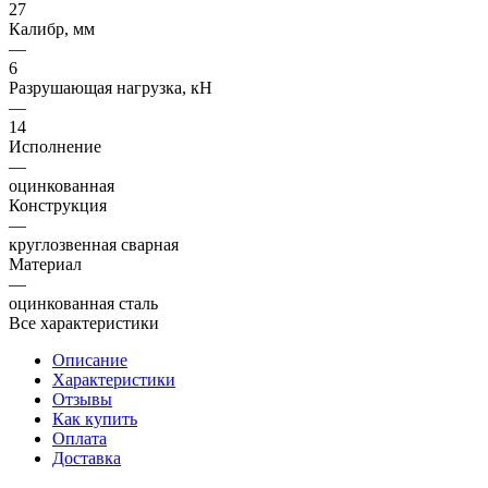
27
Калибр, мм
—
6
Разрушающая нагрузка, кН
—
14
Исполнение
—
оцинкованная
Конструкция
—
круглозвенная сварная
Материал
—
оцинкованная сталь
Все характеристики
Описание
Характеристики
Отзывы
Как купить
Оплата
Доставка