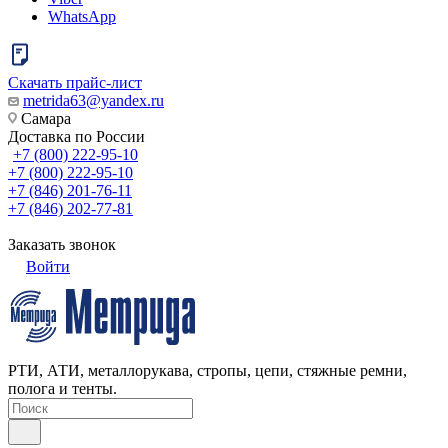
WhatsApp
Скачать прайс-лист
metrida63@yandex.ru
Самара
Доставка по России
+7 (800) 222-95-10
+7 (800) 222-95-10
+7 (846) 201-76-11
+7 (846) 202-77-81
Заказать звонок
Войти
РТИ, АТИ, металлорукава, стропы, цепи, стяжные ремни,
полога и тенты.