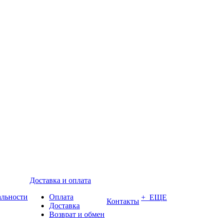
Доставка и оплата
альности
Оплата
+ ЕЩЕ
Контакты
Доставка
Возврат и обмен