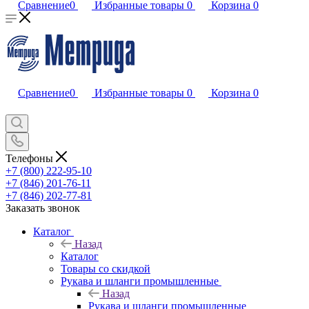
Сравнение
0
Избранные товары
0
Корзина
0
Сравнение
0
Избранные товары
0
Корзина
0
Телефоны
+7 (800) 222-95-10
+7 (846) 201-76-11
+7 (846) 202-77-81
Заказать звонок
Каталог
Назад
Каталог
Товары со скидкой
Рукава и шланги промышленные
Назад
Рукава и шланги промышленные