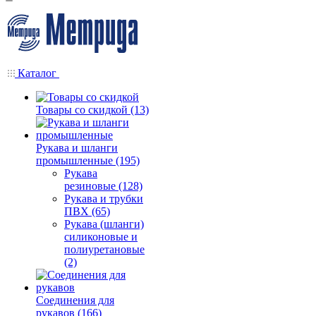
Каталог
Товары со скидкой (13)
Рукава и шланги
промышленные (195)
Рукава
резиновые (128)
Рукава и трубки
ПВХ (65)
Рукава (шланги)
силиконовые и
полиуретановые
(2)
Соединения для
рукавов (166)