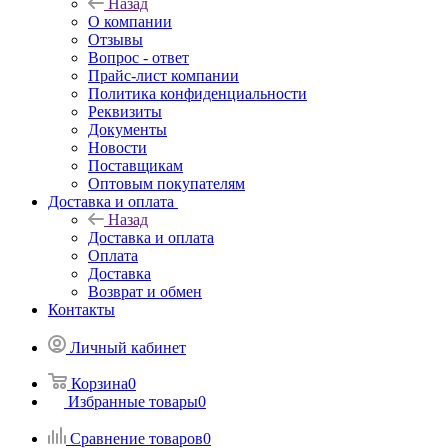
Назад
О компании
Отзывы
Вопрос - ответ
Прайс-лист компании
Политика конфиденциальности
Реквизиты
Документы
Новости
Поставщикам
Оптовым покупателям
Доставка и оплата
Назад
Доставка и оплата
Оплата
Доставка
Возврат и обмен
Контакты
Личный кабинет
Корзина
0
Избранные товары
0
Сравнение товаров
0