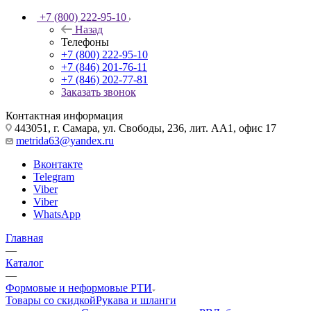
+7 (800) 222-95-10
Назад
Телефоны
+7 (800) 222-95-10
+7 (846) 201-76-11
+7 (846) 202-77-81
Заказать звонок
Контактная информация
443051, г. Самара, ул. Свободы, 236, лит. АА1, офис 17
metrida63@yandex.ru
Вконтакте
Telegram
Viber
Viber
WhatsApp
Главная
—
Каталог
—
Формовые и неформовые РТИ
Товары со скидкой
Рукава и шланги