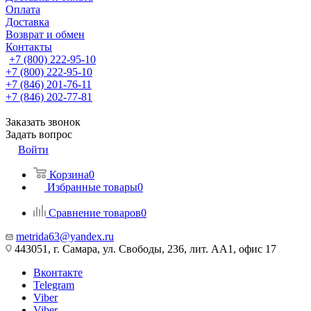
Оплата
Доставка
Возврат и обмен
Контакты
+7 (800) 222-95-10
+7 (800) 222-95-10
+7 (846) 201-76-11
+7 (846) 202-77-81
Заказать звонок
Задать вопрос
Войти
Корзина
0
Избранные товары
0
Сравнение товаров
0
metrida63@yandex.ru
443051, г. Самара, ул. Свободы, 236, лит. АА1, офис 17
Вконтакте
Telegram
Viber
Viber