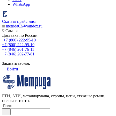
WhatsApp
Скачать прайс-лист
metrida63@yandex.ru
Самара
Доставка по России
+7 (800) 222-95-10
+7 (800) 222-95-10
+7 (846) 201-76-11
+7 (846) 202-77-81
Заказать звонок
Войти
РТИ, АТИ, металлорукава, стропы, цепи, стяжные ремни,
полога и тенты.