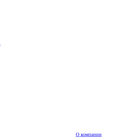
)
О компании