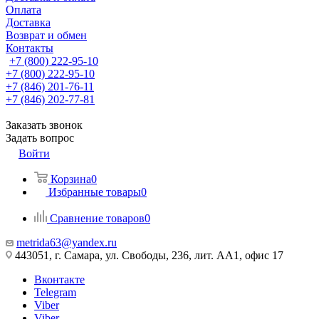
Оплата
Доставка
Возврат и обмен
Контакты
+7 (800) 222-95-10
+7 (800) 222-95-10
+7 (846) 201-76-11
+7 (846) 202-77-81
Заказать звонок
Задать вопрос
Войти
Корзина
0
Избранные товары
0
Сравнение товаров
0
metrida63@yandex.ru
443051, г. Самара, ул. Свободы, 236, лит. АА1, офис 17
Вконтакте
Telegram
Viber
Viber