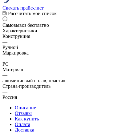
Скачать прайс-лист
Рассчитать мой список
Самовывоз бесплатно
Характеристики
Конструкция
—
Ручной
Маркировка
—
РС
Материал
—
алюминиевый сплав, пластик
Страна-производитель
—
Россия
Описание
Отзывы
Как купить
Оплата
Доставка