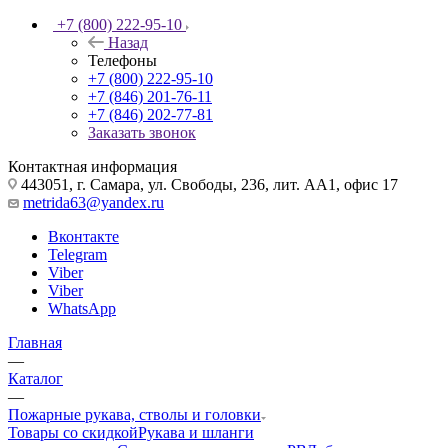
+7 (800) 222-95-10
Назад
Телефоны
+7 (800) 222-95-10
+7 (846) 201-76-11
+7 (846) 202-77-81
Заказать звонок
Контактная информация
443051, г. Самара, ул. Свободы, 236, лит. АА1, офис 17
metrida63@yandex.ru
Вконтакте
Telegram
Viber
Viber
WhatsApp
Главная
—
Каталог
—
Пожарные рукава, стволы и головки
Товары со скидкой
Рукава и шланги