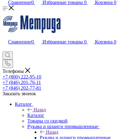
Сравнение
0
Избранные товары
0
Корзина
0
Сравнение
0
Избранные товары
0
Корзина
0
Телефоны
+7 (800) 222-95-10
+7 (846) 201-76-11
+7 (846) 202-77-81
Заказать звонок
Каталог
Назад
Каталог
Товары со скидкой
Рукава и шланги промышленные
Назад
Рукава и шланги промышленные