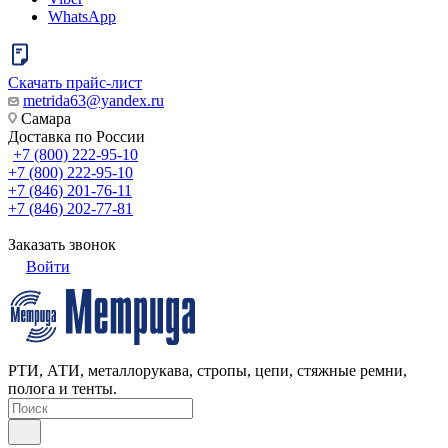
WhatsApp
Скачать прайс-лист
metrida63@yandex.ru
Самара
Доставка по России
+7 (800) 222-95-10
+7 (800) 222-95-10
+7 (846) 201-76-11
+7 (846) 202-77-81
Заказать звонок
Войти
РТИ, АТИ, металлорукава, стропы, цепи, стяжные ремни,
полога и тенты.