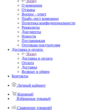
Назад
О компании
Отзывы
Вопрос - ответ
Прайс-лист компании
Политика конфиденциальности
Реквизиты
Документы
Новости
Поставщикам
Оптовым покупателям
Доставка и оплата
Назад
Доставка и оплата
Оплата
Доставка
Возврат и обмен
Контакты
Личный кабинет
Корзина
0
Избранные товары
0
Сравнение товаров
0