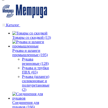
Каталог
Товары со скидкой (13)
Рукава и шланги
промышленные (195)
Рукава
резиновые (128)
Рукава и трубки
ПВХ (65)
Рукава (шланги)
силиконовые и
полиуретановые
(2)
Соединения для
рукавов (166)