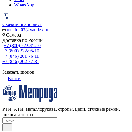
WhatsApp
Скачать прайс-лист
metrida63@yandex.ru
Самара
Доставка по России
+7 (800) 222-95-10
+7 (800) 222-95-10
+7 (846) 201-76-11
+7 (846) 202-77-81
Заказать звонок
Войти
РТИ, АТИ, металлорукава, стропы, цепи, стяжные ремни,
полога и тенты.