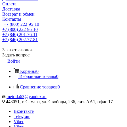
Оплата
Доставка
Возврат и обмен
Контакты
+7 (800) 222-95-10
+7 (800) 222-95-10
+7 (846) 201-76-11
+7 (846) 202-77-81
Заказать звонок
Задать вопрос
Войти
Корзина
0
Избранные товары
0
Сравнение товаров
0
metrida63@yandex.ru
443051, г. Самара, ул. Свободы, 236, лит. АА1, офис 17
Вконтакте
Telegram
Viber
Viber