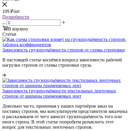
109
₽
/шт
Подробности
В корзину
Статьи
Зависимость грузоподъёмности стропов от схемы строповки
В настоящей статье коснёмся вопроса зависимости рабочей
нагрузки стропов от схемы строповки груза.
Зависимость грузоподъёмности текстильных ленточных
стропов от ширины применяемых лент
Довольно часто, принимая у наших партнёров заказ на
поставку стропов, мы консультируем представителя заказчика
и рассказываем от чего зависит грузоподъёмность того или
иного стропа. В этой статье попробуем разъяснить этот
вопрос для текстильных ленточных стропов.