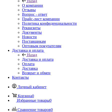
Назад
О компании
Отзывы
Вопрос - ответ
Прайс-лист компании
Политика конфиденциальности
Реквизиты
Документы
Новости
Поставщикам
Оптовым покупателям
Доставка и оплата
Назад
Доставка и оплата
Оплата
Доставка
Возврат и обмен
Контакты
Личный кабинет
Корзина
0
Избранные товары
0
Сравнение товаров
0