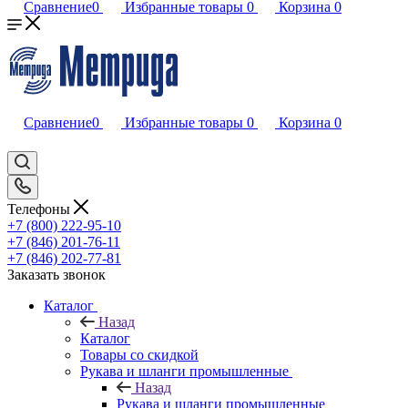
Сравнение
0
Избранные товары
0
Корзина
0
Сравнение
0
Избранные товары
0
Корзина
0
Телефоны
+7 (800) 222-95-10
+7 (846) 201-76-11
+7 (846) 202-77-81
Заказать звонок
Каталог
Назад
Каталог
Товары со скидкой
Рукава и шланги промышленные
Назад
Рукава и шланги промышленные