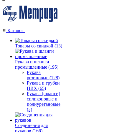
Каталог
Товары со скидкой (13)
Рукава и шланги
промышленные (195)
Рукава
резиновые (128)
Рукава и трубки
ПВХ (65)
Рукава (шланги)
силиконовые и
полиуретановые
(2)
Соединения для
рукавов (166)